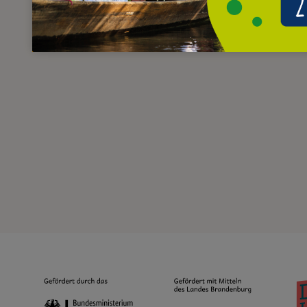
Liebe zur Natur