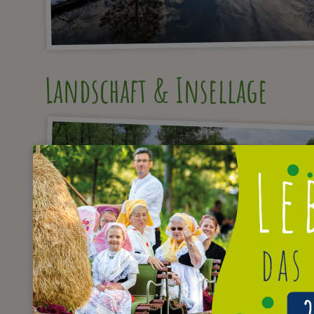
Landschaft & Insellage