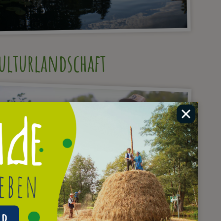
ulturlandschaft