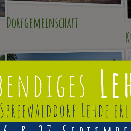
Dorfgemeinschaft
K